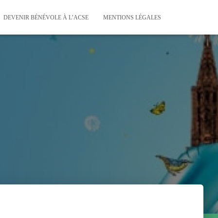
DEVENIR BÉNÉVOLE À L’ACSE
MENTIONS LÉGALES