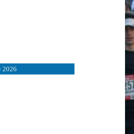
e 2026