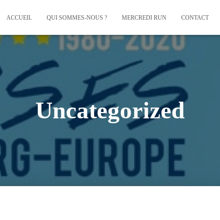
ACCUEIL
QUI SOMMES-NOUS ?
MERCREDI RUN
CONTACT
Uncategorized