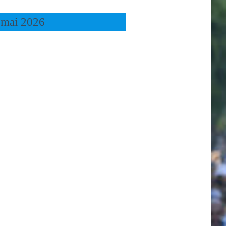
 mai 2026