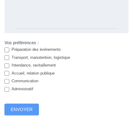
Vos préférences :
Préparation des événements
Transport, manutention, logistique
Intendance, ravitaillement
Accueil, relation publique
Communication
Administratif
ENVOYER