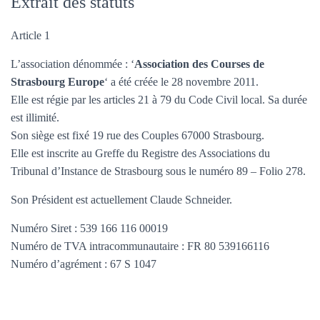
Extrait des statuts
Article 1
L’association dénommée : ‘
Association des Courses de
Strasbourg Europe
‘ a été créée le 28 novembre 2011.
Elle est régie par les articles 21 à 79 du Code Civil local. Sa durée
est illimité.
Son siège est fixé 19 rue des Couples 67000 Strasbourg.
Elle est inscrite au Greffe du Registre des Associations du
Tribunal d’Instance de Strasbourg sous le numéro 89 – Folio 278.
Son Président est actuellement Claude Schneider.
Numéro Siret : 539 166 116 00019
Numéro de TVA intracommunautaire : FR 80 539166116
Numéro d’agrément : 67 S 1047