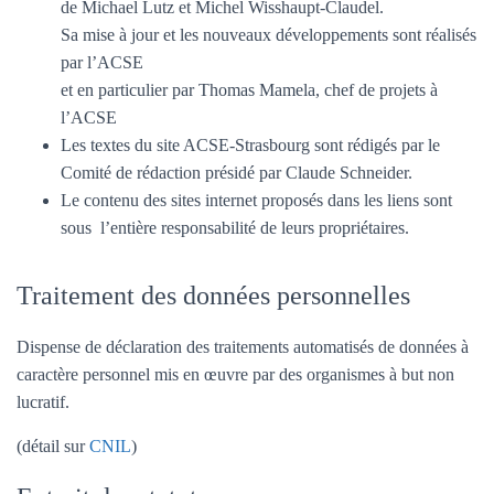
de Michael Lutz et Michel Wisshaupt-Claudel.
Sa mise à jour et les nouveaux développements sont réalisés
par l’ACSE
et en particulier par Thomas Mamela, chef de projets à
l’ACSE
Les textes du site ACSE-Strasbourg sont rédigés par le
Comité de rédaction présidé par Claude Schneider.
Le contenu des sites internet proposés dans les liens sont
sous l’entière responsabilité de leurs propriétaires.
Traitement des données personnelles
Dispense de déclaration des traitements automatisés de données à
caractère personnel mis en œuvre par des organismes à but non
lucratif.
(détail sur
CNIL
)