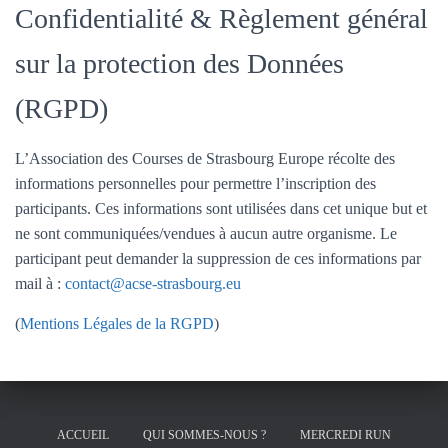
Confidentialité & Règlement général
sur la protection des Données
(RGPD)
L’Association des Courses de Strasbourg Europe récolte des
informations personnelles pour permettre l’inscription des
participants. Ces informations sont utilisées dans cet unique but et
ne sont communiquées/vendues à aucun autre organisme. Le
participant peut demander la suppression de ces informations par
mail à :
contact@acse-strasbourg.eu
(
Mentions Légales de la RGPD
)
ACCUEIL
QUI SOMMES-NOUS ?
MERCREDI RUN