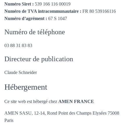
Numéro Siret :
539 166 116 00019
Numéro de TVA intracommunautaire :
FR 80 539166116
Numéro d’agrément :
67 S 1047
Numéro de téléphone
03 88 31 83 83
Directeur de publication
Claude Schneider
Hébergement
Ce site web est hébergé chez
AMEN FRANCE
AMEN SASU, 12-14, Rond Point des Champs Elysées 75008
Paris