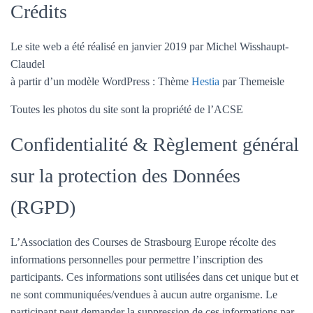
Crédits
Le site web a été réalisé en janvier 2019 par Michel Wisshaupt-
Claudel
à partir d’un modèle WordPress : Thème
Hestia
par Themeisle
Toutes les photos du site sont la propriété de l’ACSE
Confidentialité & Règlement général
sur la protection des Données
(RGPD)
L’Association des Courses de Strasbourg Europe récolte des
informations personnelles pour permettre l’inscription des
participants. Ces informations sont utilisées dans cet unique but et
ne sont communiquées/vendues à aucun autre organisme. Le
participant peut demander la suppression de ces informations par